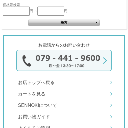
価格帯検索
円 ～
円
お電話からのお問い合わせ
お店トップへ戻る
カートを見る
SENNOKIについて
お買い物ガイド