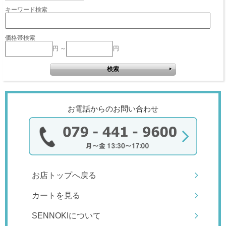
キーワード検索
価格帯検索
円 ～
円
お電話からのお問い合わせ
お店トップへ戻る
カートを見る
SENNOKIについて