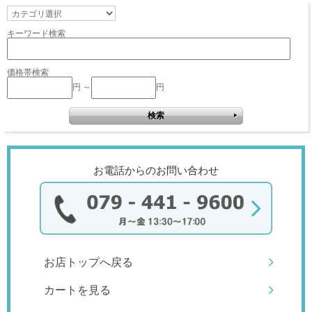
キーワード検索
価格帯検索
円 ～
円
お電話からのお問い合わせ
お店トップへ戻る
カートを見る