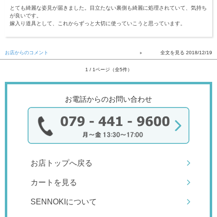
とても綺麗な姿見が届きました。目立たない裏側も綺麗に処理されていて、気持ち
が良いです。
嫁入り道具として、これからずっと大切に使っていこうと思っています。
お店からのコメント
2018/12/19
1 / 1ページ（全5件）
お電話からのお問い合わせ
お店トップへ戻る
カートを見る
SENNOKIについて