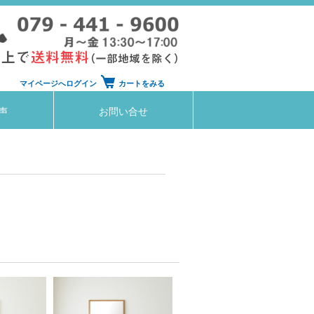
マイページへログイン
カートをみる
声
お問い合せ