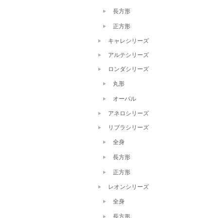
長方形
正方形
キャレシリーズ
アルテシリーズ
ロンダシリーズ
丸形
オーバル
アネロシリーズ
リブラシリーズ
全身
長方形
正方形
レオンシリーズ
全身
長方形