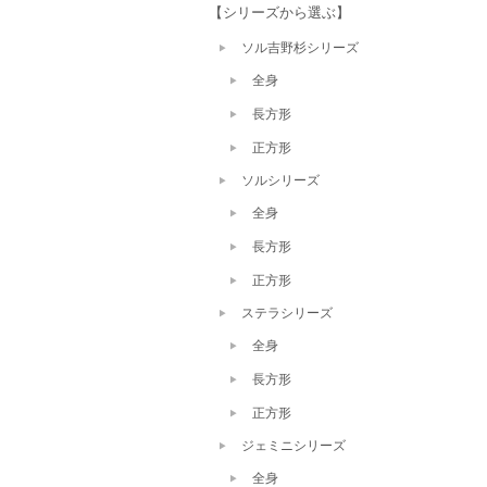
【シリーズから選ぶ】
ソル吉野杉シリーズ
全身
長方形
正方形
ソルシリーズ
全身
長方形
正方形
ステラシリーズ
全身
長方形
正方形
ジェミニシリーズ
全身