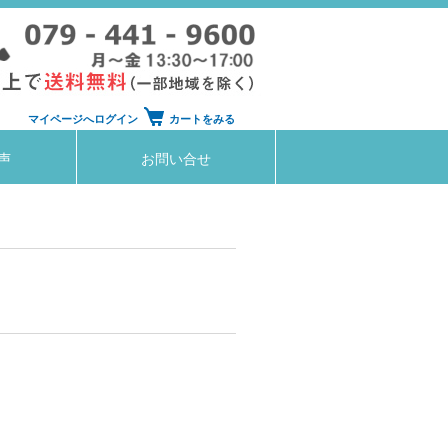
マイページへログイン
カートをみる
声
お問い合せ