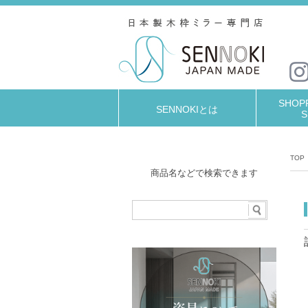
SHOPP
SENNOKIとは
S
TOP
商品名などで検索できます