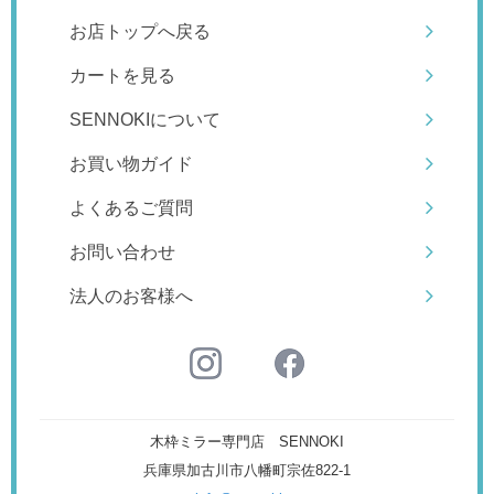
お店トップへ戻る
カートを見る
SENNOKIについて
お買い物ガイド
よくあるご質問
お問い合わせ
法人のお客様へ
木枠ミラー専門店 SENNOKI
兵庫県加古川市八幡町宗佐822-1