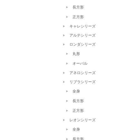
長方形
正方形
キャレシリーズ
アルテシリーズ
ロンダシリーズ
丸形
オーバル
アネロシリーズ
リブラシリーズ
全身
長方形
正方形
レオンシリーズ
全身
長方形