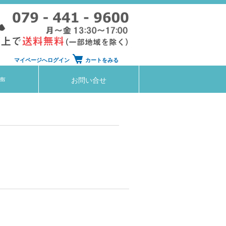
マイページへログイン
カートをみる
声
お問い合せ