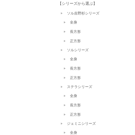
【シリーズから選ぶ】
ソル吉野杉シリーズ
全身
長方形
正方形
ソルシリーズ
全身
長方形
正方形
ステラシリーズ
全身
長方形
正方形
ジェミニシリーズ
全身