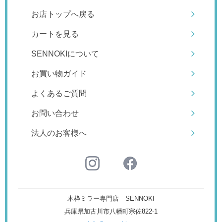
お店トップへ戻る
カートを見る
SENNOKIについて
お買い物ガイド
よくあるご質問
お問い合わせ
法人のお客様へ
木枠ミラー専門店 SENNOKI
兵庫県加古川市八幡町宗佐822-1