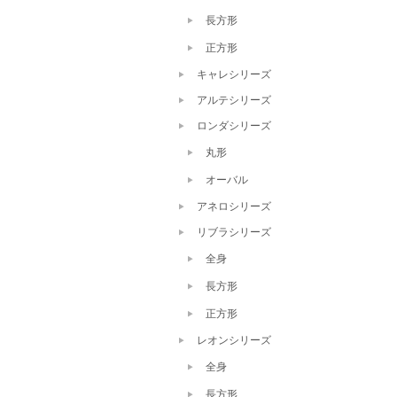
長方形
正方形
キャレシリーズ
アルテシリーズ
ロンダシリーズ
丸形
オーバル
アネロシリーズ
リブラシリーズ
全身
長方形
正方形
レオンシリーズ
全身
長方形