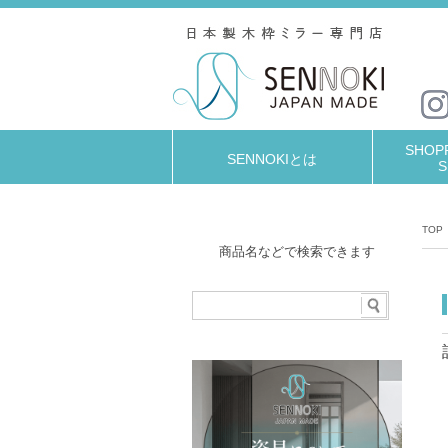
SHOPP
SENNOKIとは
S
TOP
商品名などで検索できます