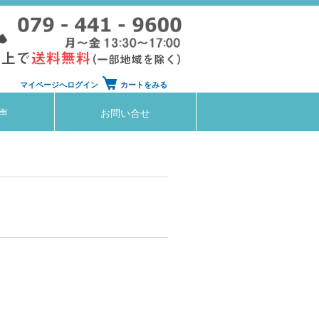
マイページへログイン
カートをみる
声
お問い合せ