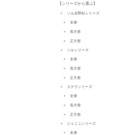
【シリーズから選ぶ】
ソル吉野杉シリーズ
全身
長方形
正方形
ソルシリーズ
全身
長方形
正方形
ステラシリーズ
全身
長方形
正方形
ジェミニシリーズ
全身