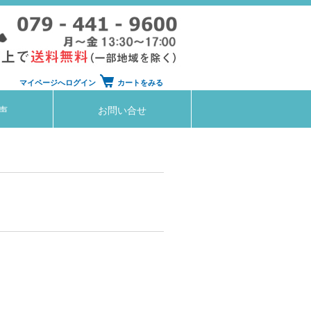
マイページへログイン
カートをみる
声
お問い合せ