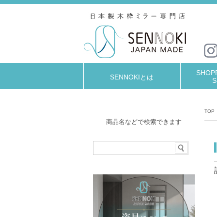
SHOPP
SENNOKIとは
S
TOP
商品名などで検索できます