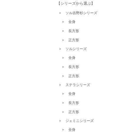
【シリーズから選ぶ】
ソル吉野杉シリーズ
全身
長方形
正方形
ソルシリーズ
全身
長方形
正方形
ステラシリーズ
全身
長方形
正方形
ジェミニシリーズ
全身