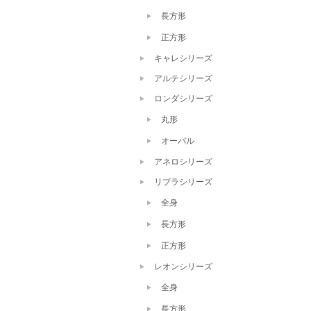
長方形
正方形
キャレシリーズ
アルテシリーズ
ロンダシリーズ
丸形
オーバル
アネロシリーズ
リブラシリーズ
全身
長方形
正方形
レオンシリーズ
全身
長方形