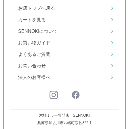
お店トップへ戻る
カートを見る
SENNOKIについて
お買い物ガイド
よくあるご質問
お問い合わせ
法人のお客様へ
木枠ミラー専門店 SENNOKI
兵庫県加古川市八幡町宗佐822-1