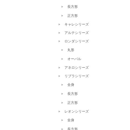
長方形
正方形
キャレシリーズ
アルテシリーズ
ロンダシリーズ
丸形
オーバル
アネロシリーズ
リブラシリーズ
全身
長方形
正方形
レオンシリーズ
全身
長方形