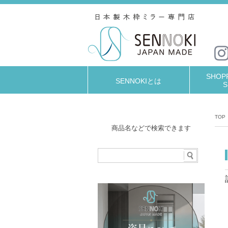
SHOPP
SENNOKIとは
S
TOP
商品名などで検索できます