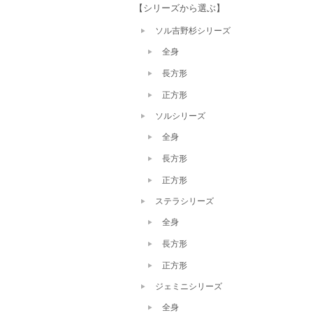
【シリーズから選ぶ】
ソル吉野杉シリーズ
全身
長方形
正方形
ソルシリーズ
全身
長方形
正方形
ステラシリーズ
全身
長方形
正方形
ジェミニシリーズ
全身