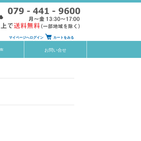
マイページへログイン
カートをみる
声
お問い合せ