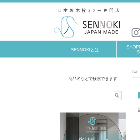
SHOPP
SENNOKIとは
S
TOP
商品名などで検索できます