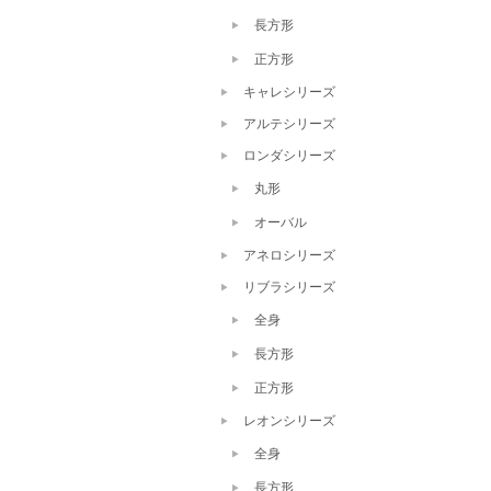
長方形
正方形
キャレシリーズ
アルテシリーズ
ロンダシリーズ
丸形
オーバル
アネロシリーズ
リブラシリーズ
全身
長方形
正方形
レオンシリーズ
全身
長方形