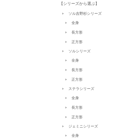
【シリーズから選ぶ】
ソル吉野杉シリーズ
全身
長方形
正方形
ソルシリーズ
全身
長方形
正方形
ステラシリーズ
全身
長方形
正方形
ジェミニシリーズ
全身