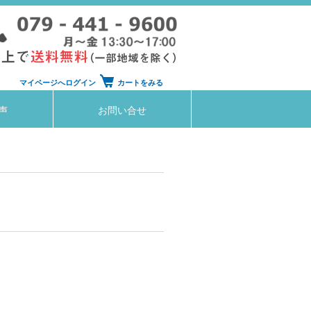
マイページへログイン
カートをみる
声
お問い合せ