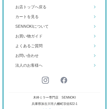
お店トップへ戻る
カートを見る
SENNOKIについて
お買い物ガイド
よくあるご質問
お問い合わせ
法人のお客様へ
木枠ミラー専門店 SENNOKI
兵庫県加古川市八幡町宗佐822-1