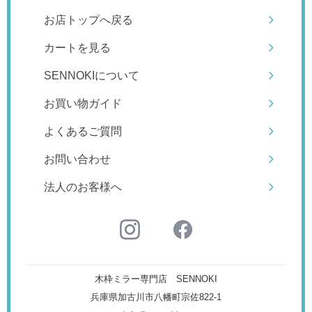
お店トップへ戻る
カートを見る
SENNOKIについて
お買い物ガイド
よくあるご質問
お問い合わせ
法人のお客様へ
木枠ミラー専門店 SENNOKI
兵庫県加古川市八幡町宗佐822-1