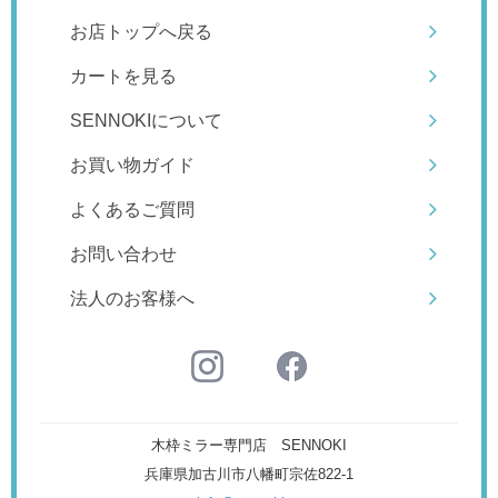
お店トップへ戻る
カートを見る
SENNOKIについて
お買い物ガイド
よくあるご質問
お問い合わせ
法人のお客様へ
木枠ミラー専門店 SENNOKI
兵庫県加古川市八幡町宗佐822-1