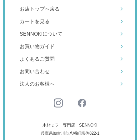
お店トップへ戻る
カートを見る
SENNOKIについて
お買い物ガイド
よくあるご質問
お問い合わせ
法人のお客様へ
木枠ミラー専門店 SENNOKI
兵庫県加古川市八幡町宗佐822-1