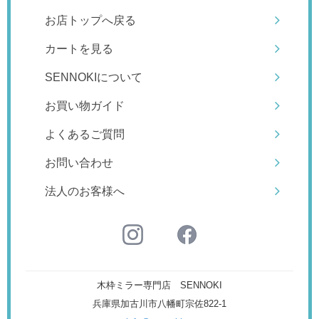
お店トップへ戻る
カートを見る
SENNOKIについて
お買い物ガイド
よくあるご質問
お問い合わせ
法人のお客様へ
木枠ミラー専門店 SENNOKI
兵庫県加古川市八幡町宗佐822-1