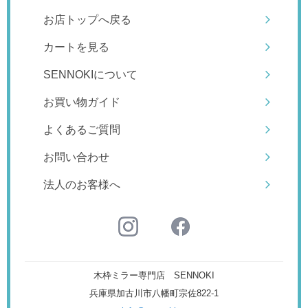
お店トップへ戻る
カートを見る
SENNOKIについて
お買い物ガイド
よくあるご質問
お問い合わせ
法人のお客様へ
木枠ミラー専門店 SENNOKI
兵庫県加古川市八幡町宗佐822-1