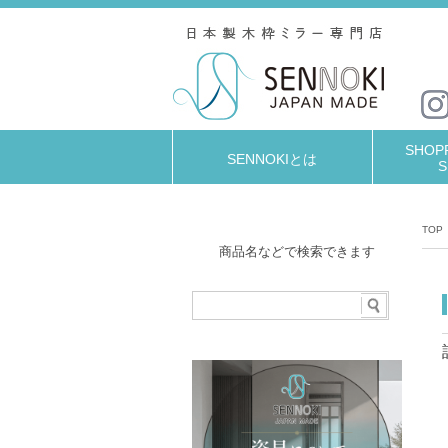
SHOPP
SENNOKIとは
S
TOP
商品名などで検索できます