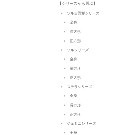
【シリーズから選ぶ】
ソル吉野杉シリーズ
全身
長方形
正方形
ソルシリーズ
全身
長方形
正方形
ステラシリーズ
全身
長方形
正方形
ジェミニシリーズ
全身