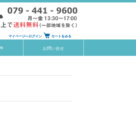
マイページへログイン
カートをみる
声
お問い合せ