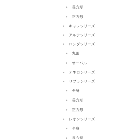
長方形
正方形
キャレシリーズ
アルテシリーズ
ロンダシリーズ
丸形
オーバル
アネロシリーズ
リブラシリーズ
全身
長方形
正方形
レオンシリーズ
全身
長方形