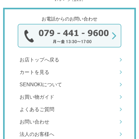
お電話からのお問い合わせ
お店トップへ戻る
カートを見る
SENNOKIについて
お買い物ガイド
よくあるご質問
お問い合わせ
法人のお客様へ