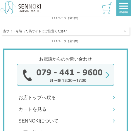
偽サイトにご注意ください
1 / 1ページ（全1件）
当サイトを装った偽サイトにご注意ください
1 / 1ページ（全1件）
お電話からのお問い合わせ
お店トップへ戻る
カートを見る
SENNOKIについて