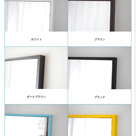
ホワイト
ブラウン
ダークブラウン
ブラック