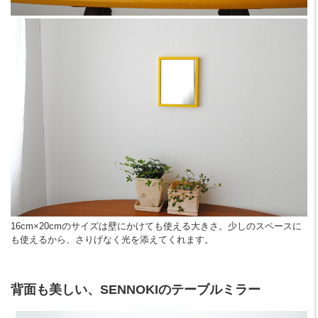
16cm×20cmのサイズは壁にかけても使える大きさ。少しのスペースに
も使えるから、さりげなく光を添えてくれます。
背面も美しい、SENNOKIのテーブルミラー