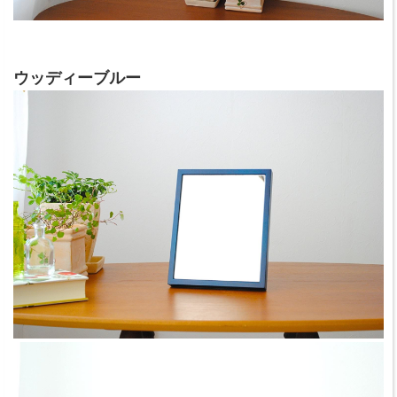
ウッディーブルー