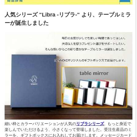
人気シリーズ "Libra -リブラ-" より、テーブルミラ
ーが誕生しました
細い枠とカラーバリエーションが人気の
リブラシリーズ
もっと身近で
。
楽しんでいただけるよう、小さくなって登場しました。受注生産品のミ
ラーを、ギフトボックスにお入れしてお届けします。メッセージカード