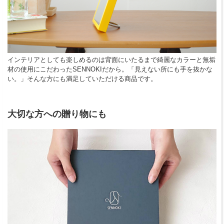
インテリアとしても楽しめるのは背面にいたるまで綺麗なカラーと無垢
材の使用にこだわったSENNOKIだから。「見えない所にも手を抜かな
い。」そんな方にも満足していただける商品です。
大切な方への贈り物にも