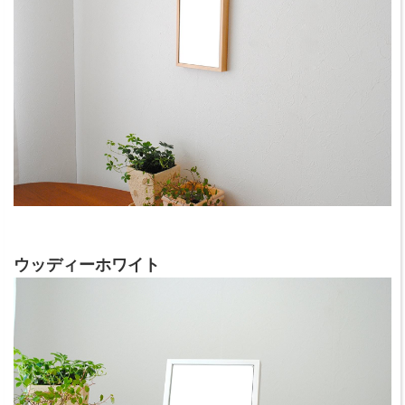
ウッディーホワイト