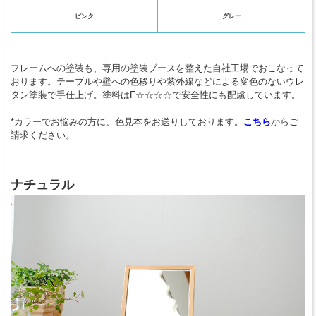
ピンク
グレー
フレームへの塗装も、専用の塗装ブースを整えた自社工場でおこなって
おります。テーブルや壁への色移りや紫外線などによる変色のないウレ
タン塗装で手仕上げ。塗料はF☆☆☆☆で安全性にも配慮しています。
*カラーでお悩みの方に、色見本をお送りしております。
こちら
からご
請求ください。
ナチュラル