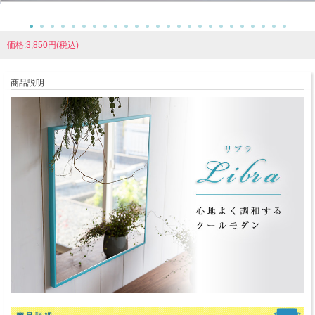
価格:3,850円(税込)
商品説明