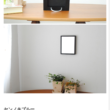
センノキブルー