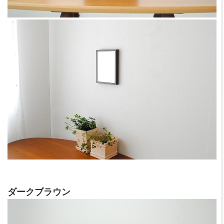
ダークブラウン