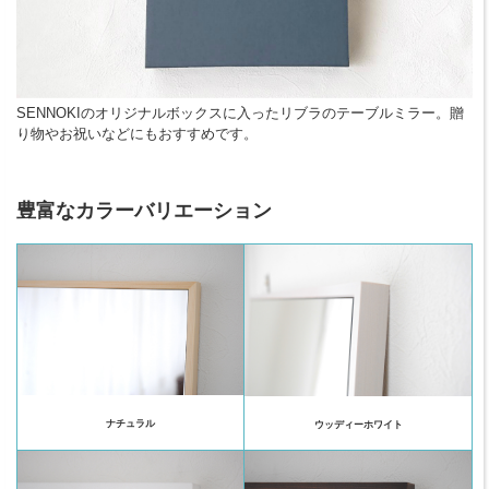
SENNOKIのオリジナルボックスに入ったリブラのテーブルミラー。贈
り物やお祝いなどにもおすすめです。
豊富なカラーバリエーション
ナチュラル
ウッディーホワイト