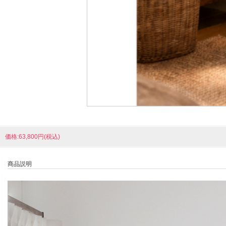
価格:63,800円(税込)
商品説明