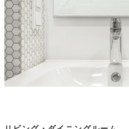
リビング・ダイニングルーム