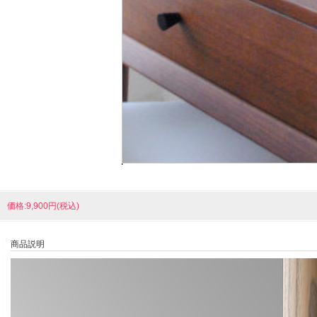
価格:9,900円(税込)
商品説明