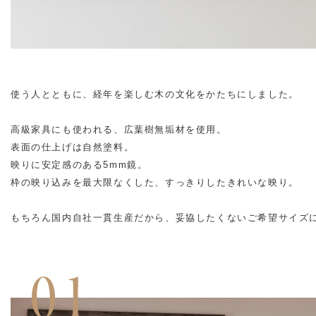
使う人とともに、経年を楽しむ木の文化をかたちにしました。
高級家具にも使われる、広葉樹無垢材を使用。
表面の仕上げは自然塗料。
映りに安定感のある5mm鏡。
枠の映り込みを最大限なくした、すっきりしたきれいな映り。
もちろん国内自社一貫生産だから、妥協したくないご希望サイズ