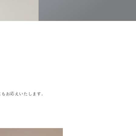
にもお応えいたします。