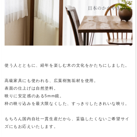
使う人とともに、経年を楽しむ木の文化をかたちにしました。
高級家具にも使われる、広葉樹無垢材を使用。
表面の仕上げは自然塗料。
映りに安定感のある5mm鏡。
枠の映り込みを最大限なくした、すっきりしたきれいな映り。
もちろん国内自社一貫生産だから、妥協したくないご希望サイ
ズにもお応えいたします。