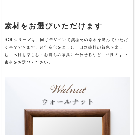
素材をお選びいただけます
SOLシリーズは、同じデザインで無垢材の素材を選んでいただ
く事ができます。経年変化を楽しむ・自然塗料の着色を楽し
む・木目を楽しむ・お持ちの家具に合わせるなど、相性のよい
素材をお選びください。