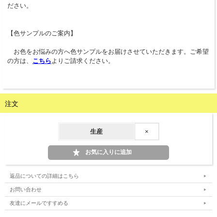
ださい。
【色サンプルのご案内】
お色をお悩みの方へ色サンプルをお届けさせていただきます。ご希望
の方は、
こちら
よりご請求ください。
注文
生産
×
返品についての詳細はこちら
お問い合わせ
友達にメールですすめる