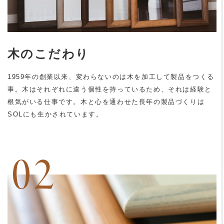
木のこだわり
1959年の創業以来、変わらないのは木を加工して製品をつくる
事。木はそれぞれに違う個性を持っているため、それは経験と
根気がいる仕事です。木と心を通わせた長年の製品づくりは
SOLにも生かされています。