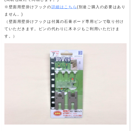
※壁面用壁掛けフックの
詳細はこちら
(別途ご購入の必要はあり
ません。)
（壁面用壁掛けフックは付属の石膏ボード専用ピンで取り付け
ていただきます。ピンの代わりに木ネジもご利用いただけま
す。）