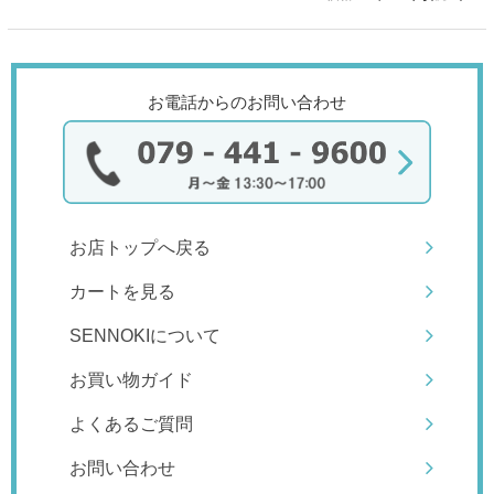
お電話からのお問い合わせ
お店トップへ戻る
カートを見る
SENNOKIについて
お買い物ガイド
よくあるご質問
お問い合わせ