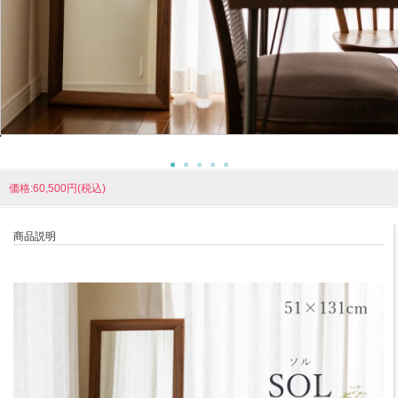
価格:60,500円(税込)
商品説明