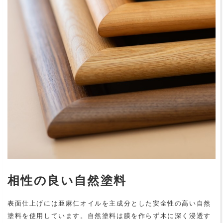
相性の良い自然塗料
表面仕上げには亜麻仁オイルを主成分とした安全性の高い自然
塗料を使用しています。自然塗料は膜を作らず木に深く浸透す