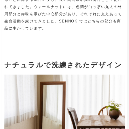
れてきました。ウォールナットには、色調が白っぽい丸太の外
周部分と赤味を帯びた中心部分があり、それぞれに支えあって
生命活動を続けてきました。SENNOKIではどちらの部分も商
品に生かしています。
ナチュラルで洗練されたデザイン