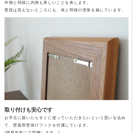
外側と同様に内側も美しいことを表します。
普段は見えないところにも、表と同様の塗装を施しています。
取り付けも安心です
お手元に届いたらすぐに使っていただきたいという思いを込め
て、壁面用壁掛けフックを付属しています。
(簡易包装にて同梱します。)