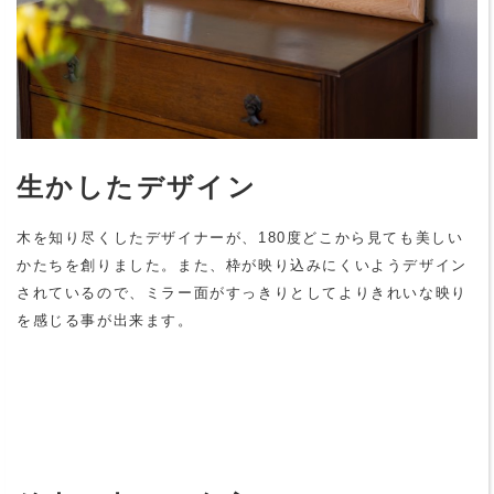
生かしたデザイン
木を知り尽くしたデザイナーが、180度どこから見ても美しい
かたちを創りました。また、枠が映り込みにくいようデザイン
されているので、ミラー面がすっきりとしてよりきれいな映り
を感じる事が出来ます。