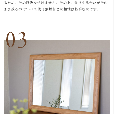
るため、その呼吸を妨げません。その上、香りや風合いがその
まま残るのでSOLで使う無垢材との相性は抜群なのです。