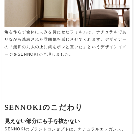
角を作らず全体に丸みを持たせたフォルムは、ナチュラルであ
りながら洗練された雰囲気を感じさせてくれます。デザイナー
の「無垢の丸太の上に鏡をポンと置いた」というデザインイメ
ージをSENNOKIが再現しました。
SENNOKIのこだわり
見えない部分にも手を抜かない
SENNOKIのブラントコンセプトは、ナチュラルエレガンス。