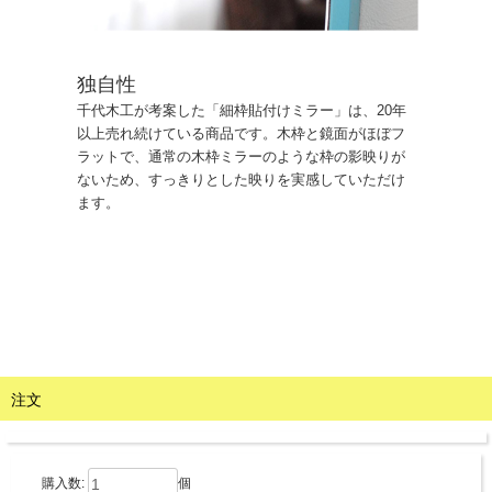
独自性
千代木工が考案した「細枠貼付けミラー」は、20年
以上売れ続けている商品です。木枠と鏡面がほぼフ
ラットで、通常の木枠ミラーのような枠の影映りが
ないため、すっきりとした映りを実感していただけ
ます。
注文
購入数:
個