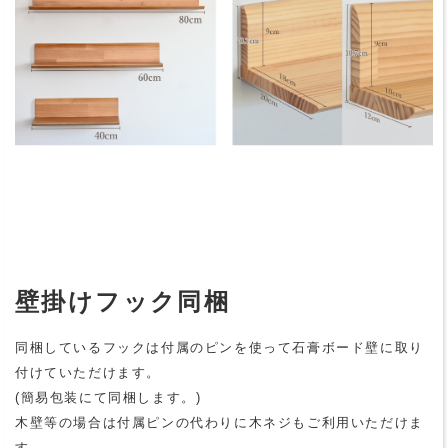
壁掛けフック同梱
同梱しているフックは付属のピンを使って石膏ボード壁に取り
付けていただけます。
(簡易包装にて同梱します。)
木壁等の場合は付属ピンの代わりに木ネジもご利用いただけま
す。