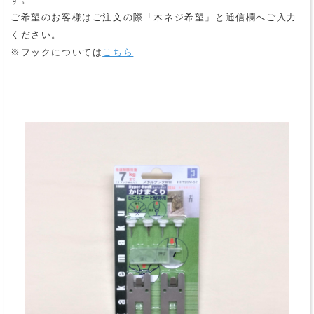
ご希望のお客様はご注文の際「木ネジ希望」と通信欄へご入力
ください。
※フックについては
こちら