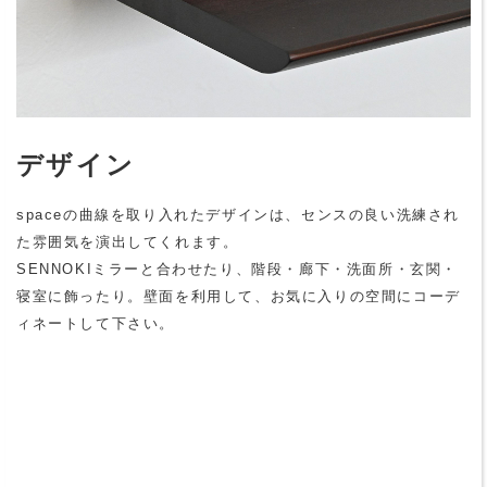
デザイン
spaceの曲線を取り入れたデザインは、センスの良い洗練され
た雰囲気を演出してくれます。
SENNOKIミラーと合わせたり、階段・廊下・洗面所・玄関・
寝室に飾ったり。壁面を利用して、お気に入りの空間にコーデ
ィネートして下さい。