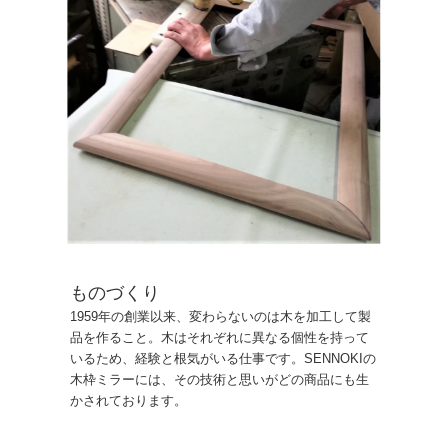
ものづくり
1959年の創業以来、変わらないのは木を加工して製
品を作ること。木はそれぞれに異なる個性を持って
いるため、経験と根気がいる仕事です。SENNOKIの
木枠ミラーには、その技術と思いがどの商品にも生
かされております。