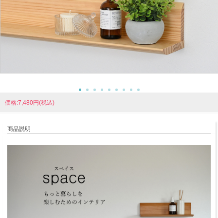
価格:7,480円(税込)
商品説明