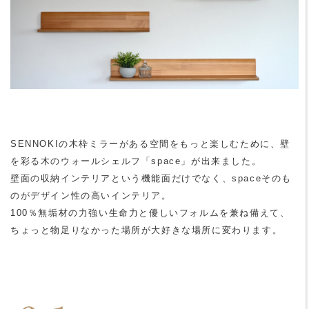
SENNOKIの木枠ミラーがある空間をもっと楽しむために、壁
を彩る木のウォールシェルフ「space」が出来ました。
壁面の収納インテリアという機能面だけでなく、spaceそのも
のがデザイン性の高いインテリア。
100％無垢材の力強い生命力と優しいフォルムを兼ね備えて、
ちょっと物足りなかった場所が大好きな場所に変わります。