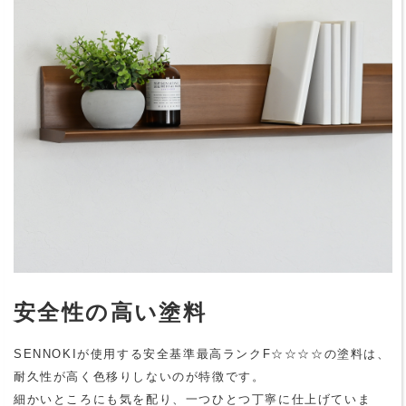
安全性の高い塗料
SENNOKIが使用する安全基準最高ランクF☆☆☆☆の塗料は、
耐久性が高く色移りしないのが特徴です。
細かいところにも気を配り、一つひとつ丁寧に仕上げていま