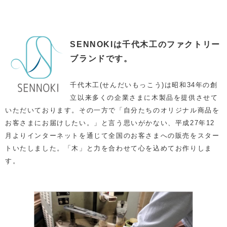
SENNOKIは千代木工のファクトリー
ブランドです。
千代木工(せんだいもっこう)は昭和34年の創
立以来多くの企業さまに木製品を提供させて
いただいております。その一方で「自分たちのオリジナル商品を
お客さまにお届けしたい。」と言う思いがかない、平成27年12
月よりインターネットを通じて全国のお客さまへの販売をスター
トいたしました。「木」と力を合わせて心を込めてお作りしま
す。