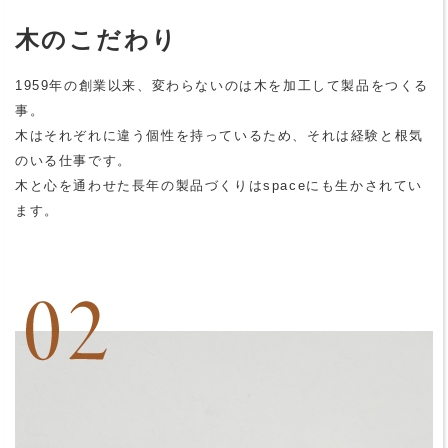
木のこだわり
1959年の創業以来、変わらないのは木を加工して製品をつくる
事。
木はそれぞれに違う個性を持っているため、それは経験と根気
のいる仕事です。
木と心を通わせた長年の製品づくりはspaceにも生かされてい
ます。