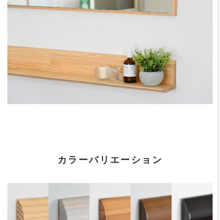
カラーバリエーション