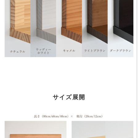
サイズ展開