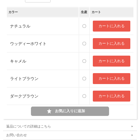
カラー
生産
カート
ナチュラル
〇
ウッディーホワイト
〇
キャメル
〇
ライトブラウン
〇
ダークブラウン
〇
返品についての詳細はこちら
お問い合わせ