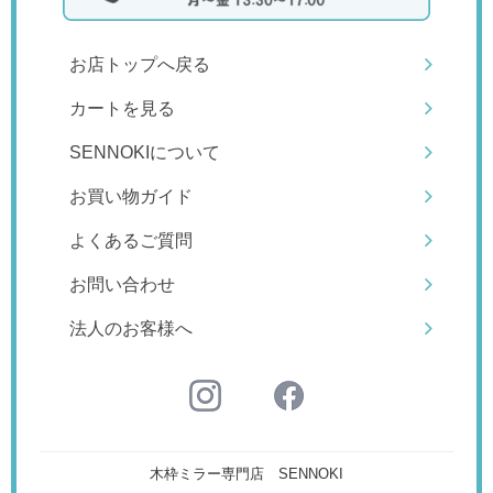
お店トップへ戻る
カートを見る
SENNOKIについて
お買い物ガイド
よくあるご質問
お問い合わせ
法人のお客様へ
木枠ミラー専門店 SENNOKI