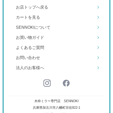
お店トップへ戻る
カートを見る
SENNOKIについて
お買い物ガイド
よくあるご質問
お問い合わせ
法人のお客様へ
木枠ミラー専門店 SENNOKI
兵庫県加古川市八幡町宗佐822-1