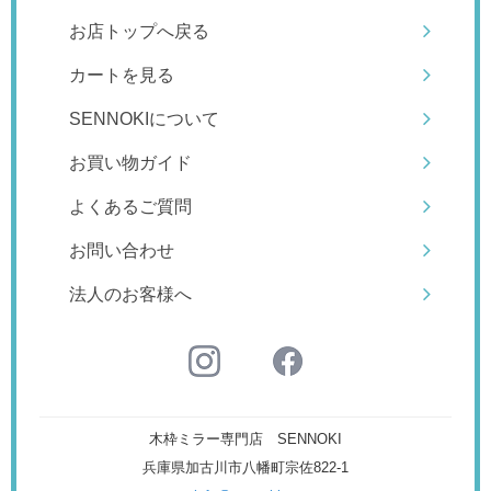
お店トップへ戻る
カートを見る
SENNOKIについて
お買い物ガイド
よくあるご質問
お問い合わせ
法人のお客様へ
木枠ミラー専門店 SENNOKI
兵庫県加古川市八幡町宗佐822-1