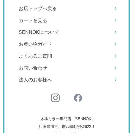
お店トップへ戻る
カートを見る
SENNOKIについて
お買い物ガイド
よくあるご質問
お問い合わせ
法人のお客様へ
木枠ミラー専門店 SENNOKI
兵庫県加古川市八幡町宗佐822-1