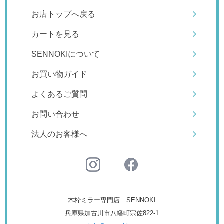
お店トップへ戻る
カートを見る
SENNOKIについて
お買い物ガイド
よくあるご質問
お問い合わせ
法人のお客様へ
木枠ミラー専門店 SENNOKI
兵庫県加古川市八幡町宗佐822-1