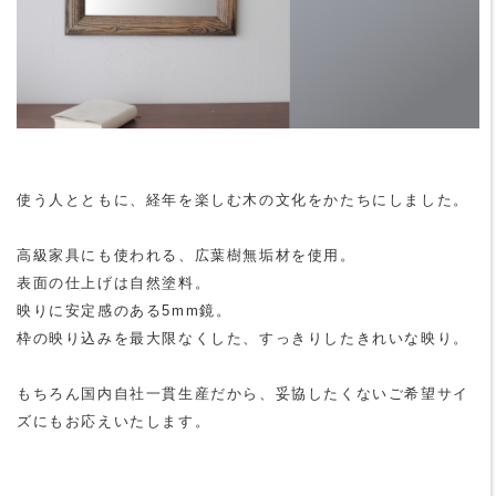
使う人とともに、経年を楽しむ木の文化をかたちにしました。
高級家具にも使われる、広葉樹無垢材を使用。
表面の仕上げは自然塗料。
映りに安定感のある5mm鏡。
枠の映り込みを最大限なくした、すっきりしたきれいな映り。
もちろん国内自社一貫生産だから、妥協したくないご希望サイ
ズにもお応えいたします。