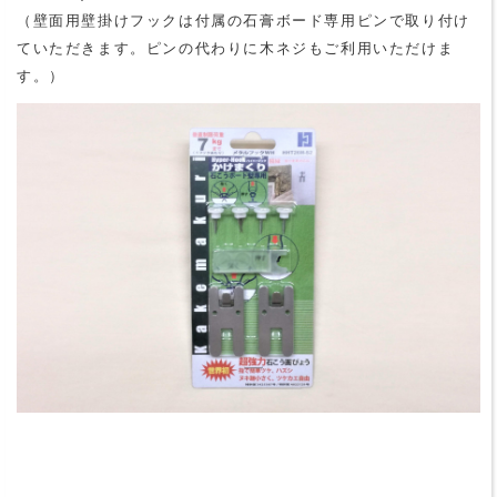
（壁面用壁掛けフックは付属の石膏ボード専用ピンで取り付け
ていただきます。ピンの代わりに木ネジもご利用いただけま
す。）