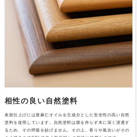
相性の良い自然塗料
表面仕上げには亜麻仁オイルを主成分とした安全性の高い自然
塗料を使用しています。自然塗料は膜を作らず木に深く浸透す
るため、その呼吸を妨げません。その上、香りや風合いがその