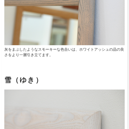
灰をまぶしたようなスモーキーな色合いは、ホワイトアッシュの品の良
さをより一層引き立てます。
雪（ゆき）