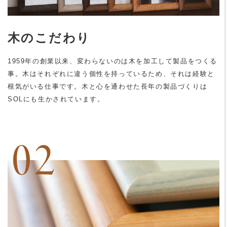
木のこだわり
1959年の創業以来、変わらないのは木を加工して製品をつくる
事。木はそれぞれに違う個性を持っているため、それは経験と
根気がいる仕事です。木と心を通わせた長年の製品づくりは
SOLにも生かされています。