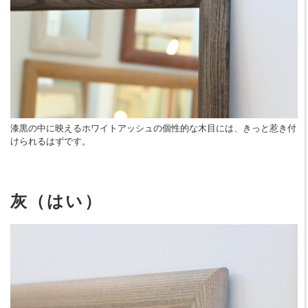
漆黒の中に映えるホワイトアッシュの個性的な木目には、きっと惹き付
けられるはずです。
灰（はい）