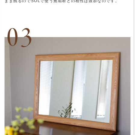
まま残るのでSOLで使う無垢材との相性は抜群なのです。