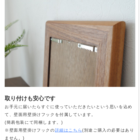
取り付けも安心です
お手元に届いたらすぐに使っていただきたいという思いを込め
て、壁面用壁掛けフックを付属しています。
(簡易包装にて同梱します。)
※壁面用壁掛けフックの
詳細はこちら
(別途ご購入の必要はあり
ません。)