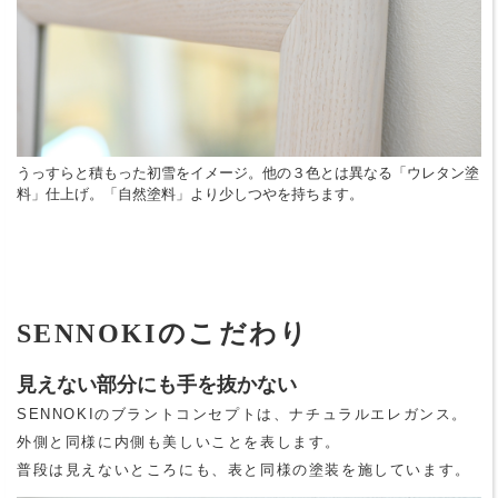
うっすらと積もった初雪をイメージ。他の３色とは異なる「ウレタン塗
料」仕上げ。「自然塗料」より少しつやを持ちます。
SENNOKIのこだわり
見えない部分にも手を抜かない
SENNOKIのブラントコンセプトは、ナチュラルエレガンス。
外側と同様に内側も美しいことを表します。
普段は見えないところにも、表と同様の塗装を施しています。