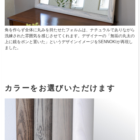
角を作らず全体に丸みを持たせたフォルムは、ナチュラルでありながら
洗練された雰囲気を感じさせてくれます。デザイナーの「無垢の丸太の
上に鏡をポンと置いた」というデザインイメージをSENNOKIが再現し
ました。
カラーをお選びいただけます