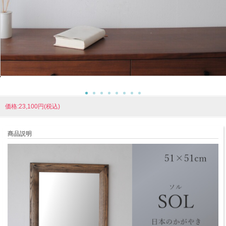
価格:23,100円(税込)
商品説明