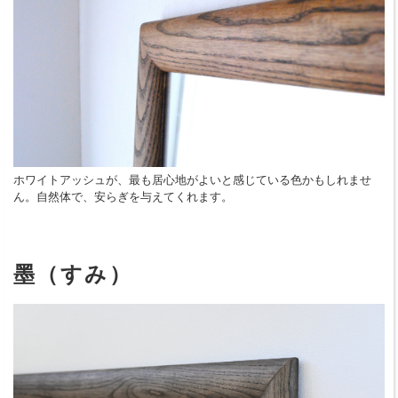
ホワイトアッシュが、最も居心地がよいと感じている色かもしれませ
ん。自然体で、安らぎを与えてくれます。
墨（すみ）