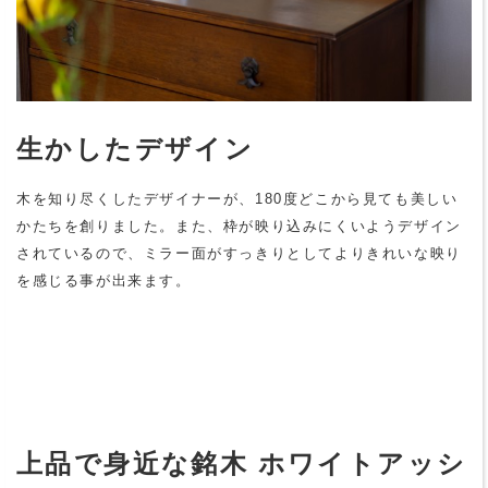
生かしたデザイン
木を知り尽くしたデザイナーが、180度どこから見ても美しい
かたちを創りました。また、枠が映り込みにくいようデザイン
されているので、ミラー面がすっきりとしてよりきれいな映り
を感じる事が出来ます。
上品で身近な銘木 ホワイトアッシ