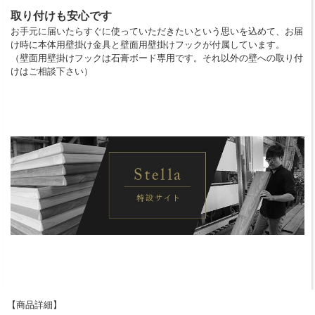
取り付けも安心です
お手元に届いたらすぐに使っていただきたいという思いを込めて、お届
け時に本体用壁掛け金具と壁面用壁掛けフックが付属しています。
（壁面用壁掛けフックは石膏ボード専用です。それ以外の壁への取り付
けはご相談下さい）
【商品詳細】