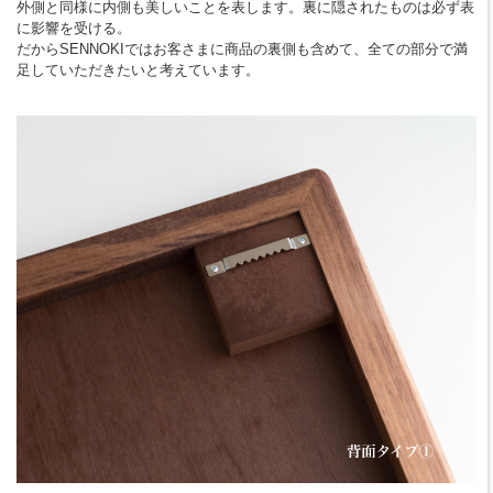
外側と同様に内側も美しいことを表します。裏に隠されたものは必ず表
に影響を受ける。
だからSENNOKIではお客さまに商品の裏側も含めて、全ての部分で満
足していただきたいと考えています。