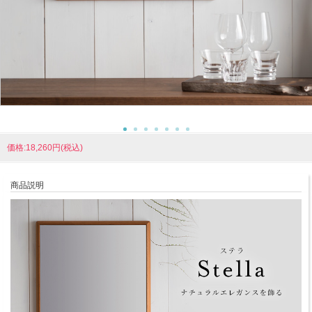
価格:18,260円(税込)
商品説明