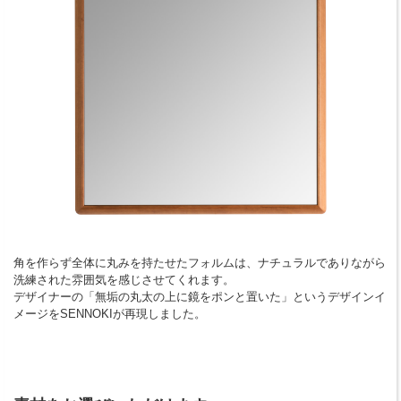
角を作らず全体に丸みを持たせたフォルムは、ナチュラルでありながら
洗練された雰囲気を感じさせてくれます。
デザイナーの「無垢の丸太の上に鏡をポンと置いた」というデザインイ
メージをSENNOKIが再現しました。