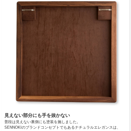
見えない部分にも手を抜かない
普段は見えない裏側にも塗装を施しました。
SENNOKIのブランドコンセプトでもあるナチュラルエレガンスは、