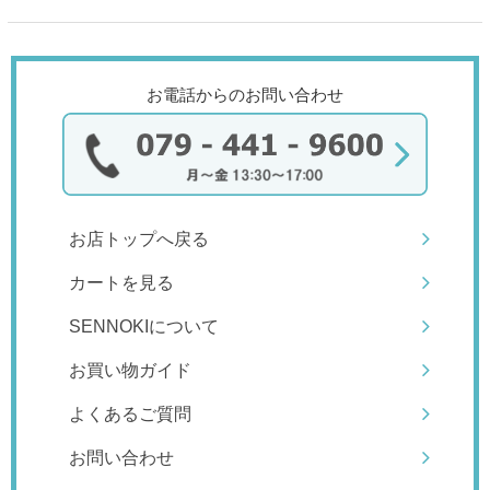
お電話からのお問い合わせ
お店トップへ戻る
カートを見る
SENNOKIについて
お買い物ガイド
よくあるご質問
お問い合わせ