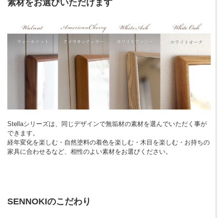
素材をお選びいただけます
Stellaシリーズは、同じデザインで無垢材の素材を選んでいただく事が
できます。
経年変化を楽しむ・自然塗料の着色を楽しむ・木目を楽しむ・お持ちの
家具に合わせるなど、相性のよい素材をお選びください。
SENNOKIのこだわり