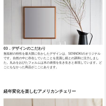
03．デザインのこだわり
無垢材の特性を最大限に生かしたデザインは、SENNOKIのオリジナル
です。自然の中に存在していたことを意識し鏡との調和に注力しまし
た。丸みをおびたフォルムは木の表情を生き生きと表現しています。ど
こにもなかった商品がここにあります。
経年変化を楽しむアメリカンチェリー