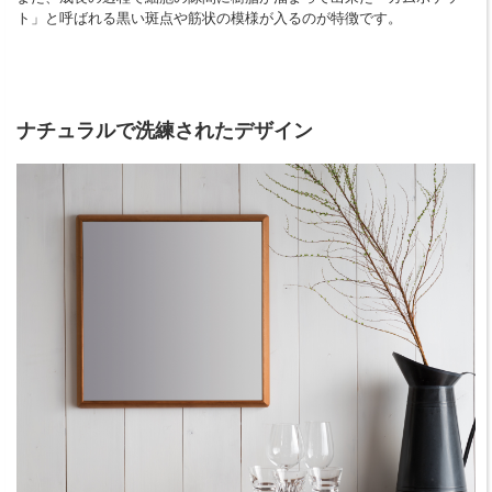
ト」と呼ばれる黒い斑点や筋状の模様が入るのが特徴です。
ナチュラルで洗練されたデザイン