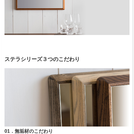
ステラシリーズ３つのこだわり
01．無垢材のこだわり