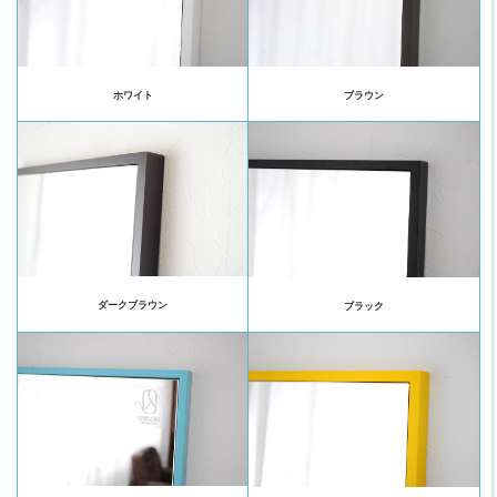
ホワイト
ブラウン
ダークブラウン
ブラック