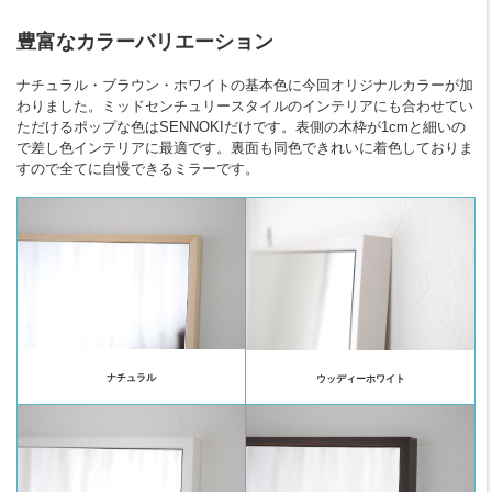
豊富なカラーバリエーション
ナチュラル・ブラウン・ホワイトの基本色に今回オリジナルカラーが加
わりました。ミッドセンチュリースタイルのインテリアにも合わせてい
ただけるポップな色はSENNOKIだけです。表側の木枠が1cmと細いの
で差し色インテリアに最適です。裏面も同色できれいに着色しておりま
すので全てに自慢できるミラーです。
ナチュラル
ウッディーホワイト