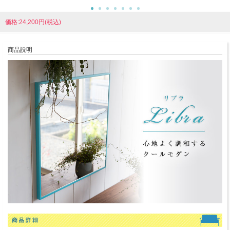
価格:24,200円(税込)
商品説明