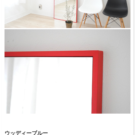
ウッディーブルー