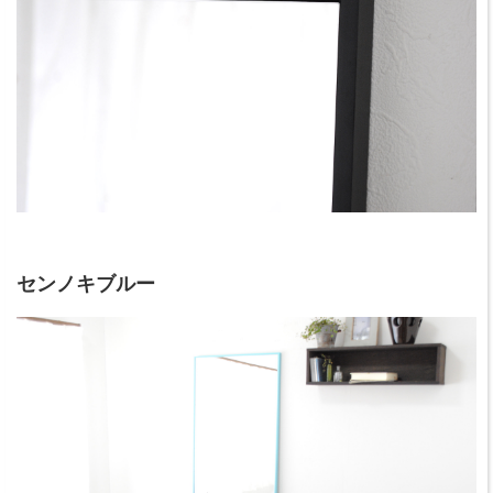
センノキブルー