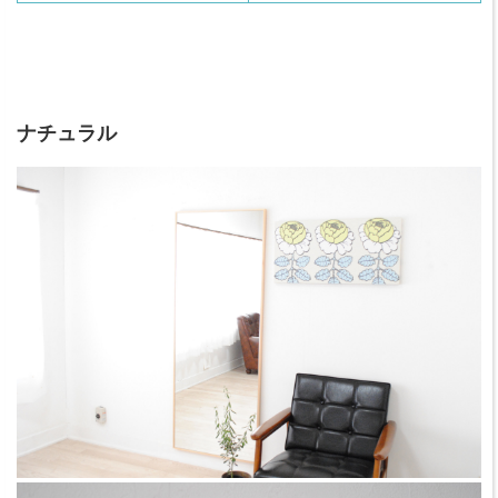
ナチュラル