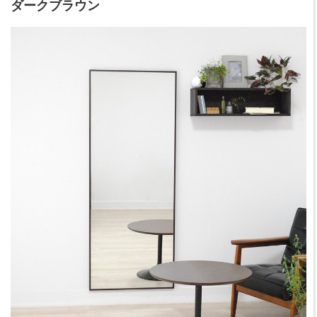
ダークブラウン