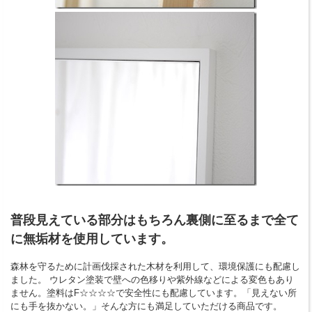
普段見えている部分はもちろん裏側に至るまで全て
に無垢材を使用しています。
森林を守るために計画伐採された木材を利用して、環境保護にも配慮し
ました。 ウレタン塗装で壁への色移りや紫外線などによる変色もあり
ません。塗料はF☆☆☆☆で安全性にも配慮しています。「見えない所
にも手を抜かない。」そんな方にも満足していただける商品です。