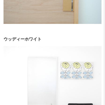
ウッディーホワイト