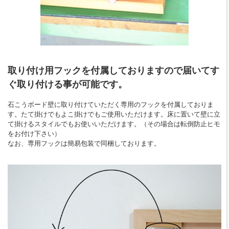
取り付け用フックを付属しておりますので届いてす
ぐ取り付ける事が可能です。
石こうボード壁に取り付けていただく専用のフックを付属しておりま
す。たて掛けでもよこ掛けでもご使用いただけます。床に置いて壁に立
て掛けるスタイルでもお使いいただけます。（その場合は転倒防止ヒモ
をお付け下さい）
なお、専用フックは簡易包装で同梱しております。