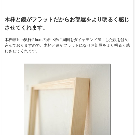
木枠と鏡がフラットだからお部屋をより明るく感じ
させてくれます。
木枠幅1cm奥行2.5cmの細い枠に周囲をダイヤモンド加工した鏡をはめ
込んでおりますので、木枠と鏡がフラットになりお部屋をより明るく感
じさせてくれます。