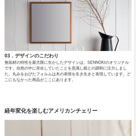
03．デザインのこだわり
無垢材の特性を最大限に生かしたデザインは、SENNOKIのオリジナル
です。自然の中に存在していたことを意識し鏡との調和に注力しまし
た。丸みをおびたフォルムは木の表情を生き生きと表現しています。ど
こにもなかった商品がここにあります。
経年変化を楽しむアメリカンチェリー