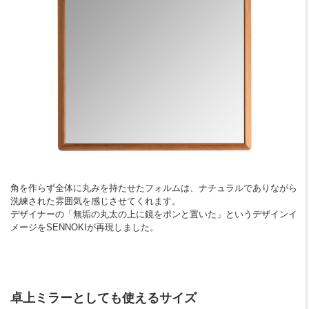
角を作らず全体に丸みを持たせたフォルムは、ナチュラルでありながら
洗練された雰囲気を感じさせてくれます。
デザイナーの「無垢の丸太の上に鏡をポンと置いた」というデザインイ
メージをSENNOKIが再現しました。
卓上ミラーとしても使えるサイズ