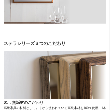
ステラシリーズ３つのこだわり
01．無垢材のこだわり
高級家具の材料として古くから使われている高級木材を100％使用。1本