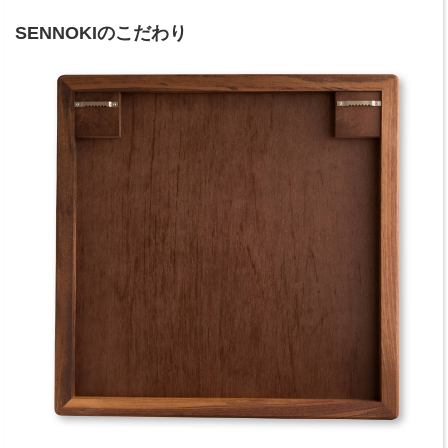
SENNOKIのこだわり