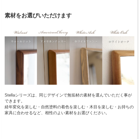
素材をお選びいただけます
Stellaシリーズは、同じデザインで無垢材の素材を選んでいただく事が
できます。
経年変化を楽しむ・自然塗料の着色を楽しむ・木目を楽しむ・お持ちの
家具に合わせるなど、相性のよい素材をお選びください。