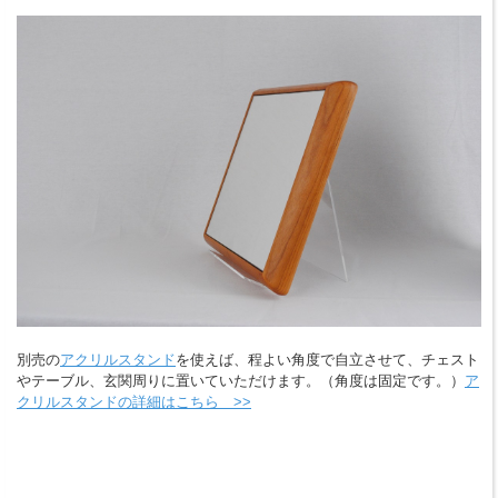
別売の
アクリルスタンド
を使えば、程よい角度で自立させて、チェスト
やテーブル、玄関周りに置いていただけます。（角度は固定です。）
ア
クリルスタンドの詳細はこちら >>