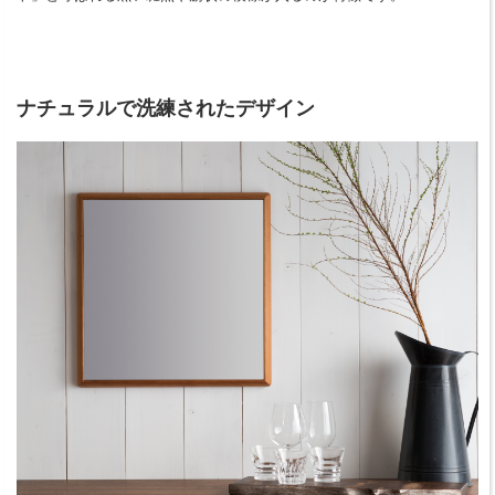
ナチュラルで洗練されたデザイン