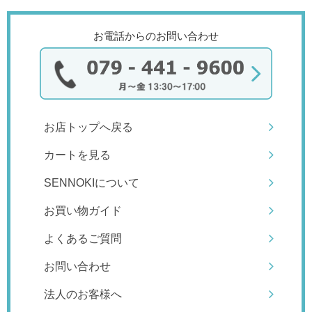
お電話からのお問い合わせ
お店トップへ戻る
カートを見る
SENNOKIについて
お買い物ガイド
よくあるご質問
お問い合わせ
法人のお客様へ