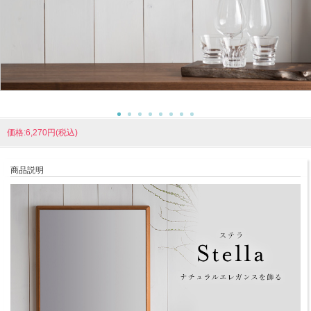
価格:6,270円(税込)
商品説明