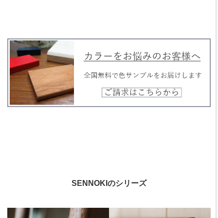
SENNOKIのシリーズ