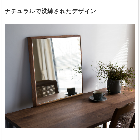
ナチュラルで洗練されたデザイン