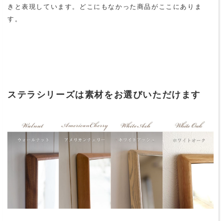
きと表現しています。どこにもなかった商品がここにありま
す。
ステラシリーズは素材をお選びいただけます