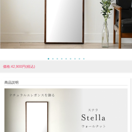
価格:42,900円(税込)
商品説明