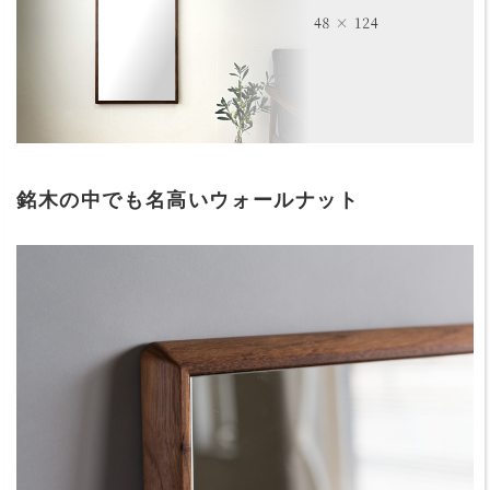
銘木の中でも名高いウォールナット