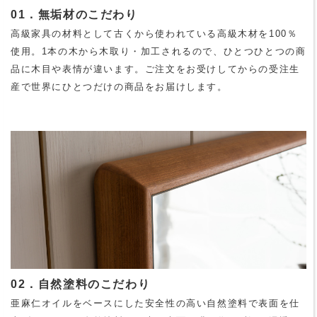
01．無垢材のこだわり
高級家具の材料として古くから使われている高級木材を100％
使用。1本の木から木取り・加工されるので、ひとつひとつの商
品に木目や表情が違います。ご注文をお受けしてからの受注生
産で世界にひとつだけの商品をお届けします。
02．自然塗料のこだわり
亜麻仁オイルをベースにした安全性の高い自然塗料で表面を仕