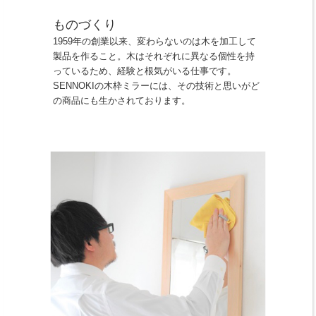
ものづくり
1959年の創業以来、変わらないのは木を加工して
製品を作ること。木はそれぞれに異なる個性を持
っているため、経験と根気がいる仕事です。
SENNOKIの木枠ミラーには、その技術と思いがど
の商品にも生かされております。