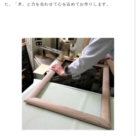
た。「木」と力を合わせて心を込めてお作りします。