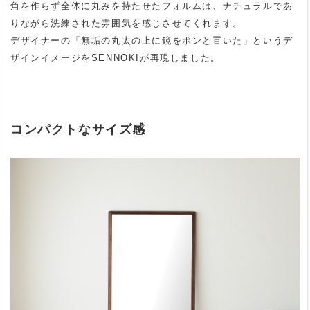
角を作らず全体に丸みを持たせたフォルムは、ナチュラルであ
りながら洗練された雰囲気を感じさせてくれます。
デザイナーの「無垢の丸太の上に鏡をポンと置いた」というデ
ザインイメージをSENNOKIが再現しました。
コンパクトなサイズ感