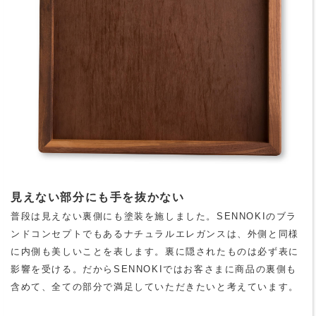
見えない部分にも手を抜かない
普段は見えない裏側にも塗装を施しました。SENNOKIのブラ
ンドコンセプトでもあるナチュラルエレガンスは、外側と同様
に内側も美しいことを表します。裏に隠されたものは必ず表に
影響を受ける。だからSENNOKIではお客さまに商品の裏側も
含めて、全ての部分で満足していただきたいと考えています。