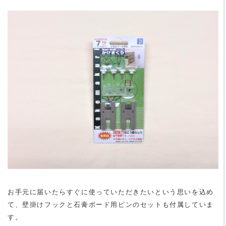
お手元に届いたらすぐに使っていただきたいという思いを込め
て、壁掛けフックと石膏ボード用ピンのセットも付属していま
す。