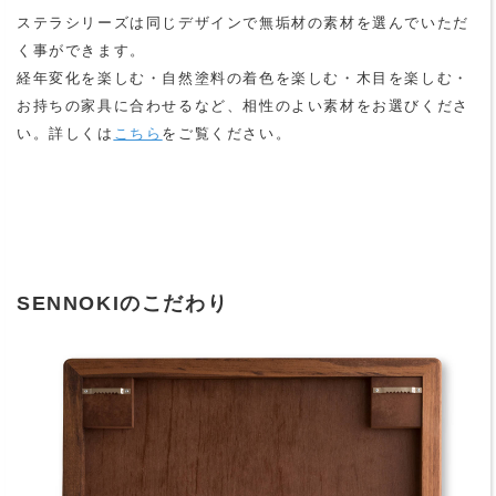
ステラシリーズは同じデザインで無垢材の素材を選んでいただ
く事ができます。
経年変化を楽しむ・自然塗料の着色を楽しむ・木目を楽しむ・
お持ちの家具に合わせるなど、相性のよい素材をお選びくださ
い。詳しくは
こちら
をご覧ください。
SENNOKIのこだわり