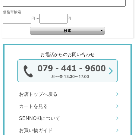
価格帯検索
円 ～
円
お電話からのお問い合わせ
お店トップへ戻る
カートを見る
SENNOKIについて
お買い物ガイド