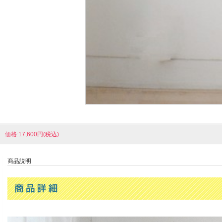
価格:17,600円(税込)
商品説明