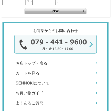
円 ～
円
お電話からのお問い合わせ
お店トップへ戻る
カートを見る
SENNOKIについて
お買い物ガイド
よくあるご質問