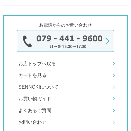
お電話からのお問い合わせ
お店トップへ戻る
カートを見る
SENNOKIについて
お買い物ガイド
よくあるご質問
お問い合わせ