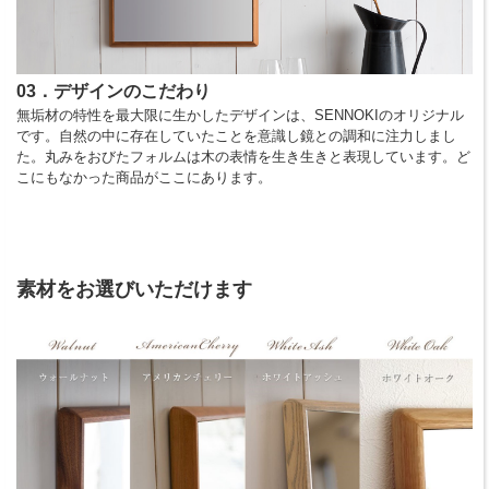
03．デザインのこだわり
無垢材の特性を最大限に生かしたデザインは、SENNOKIのオリジナル
です。自然の中に存在していたことを意識し鏡との調和に注力しまし
た。丸みをおびたフォルムは木の表情を生き生きと表現しています。ど
こにもなかった商品がここにあります。
素材をお選びいただけます