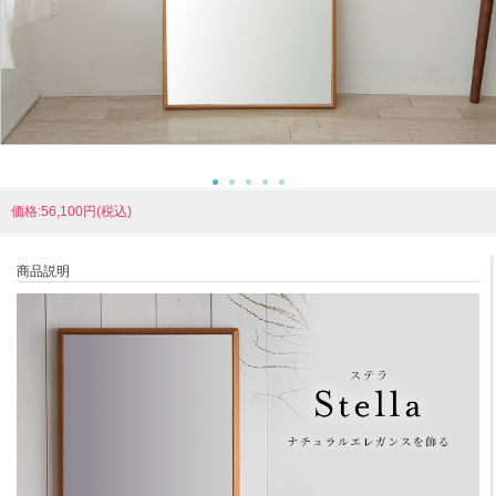
価格:56,100円(税込)
商品説明