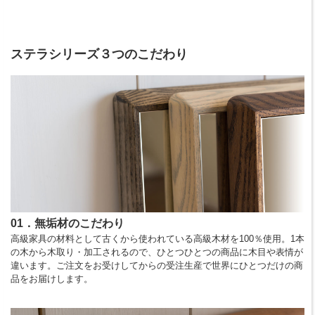
ステラシリーズ３つのこだわり
01．無垢材のこだわり
高級家具の材料として古くから使われている高級木材を100％使用。1本
の木から木取り・加工されるので、ひとつひとつの商品に木目や表情が
違います。ご注文をお受けしてからの受注生産で世界にひとつだけの商
品をお届けします。