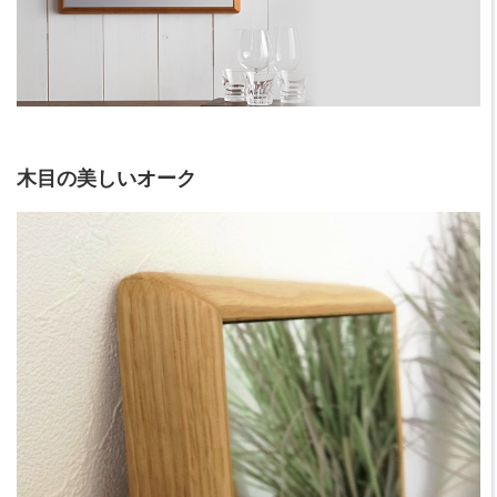
木目の美しいオーク