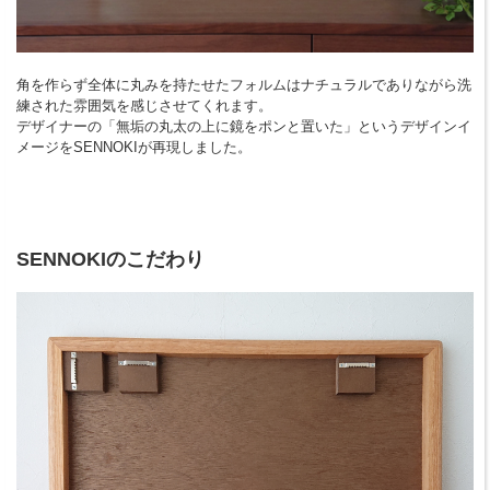
角を作らず全体に丸みを持たせたフォルムはナチュラルでありながら洗
練された雰囲気を感じさせてくれます。
デザイナーの「無垢の丸太の上に鏡をポンと置いた」というデザインイ
メージをSENNOKIが再現しました。
SENNOKIのこだわり