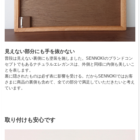
見えない部分にも手を抜かない
普段は見えない裏側にも塗装を施しました。SENNOKIのブランドコン
セプトでもあるナチュラルエレガンスは、外側と同様に内側も美しいこ
とを表します。
裏に隠されたものは必ず表に影響を受ける。だからSENNOKIではお客
さまに商品の裏側も含めて、全ての部分で満足していただきたいと考え
ています。
取り付けも安心です