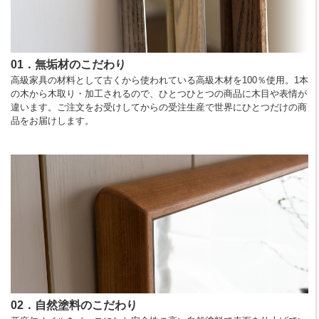
01．無垢材のこだわり
高級家具の材料として古くから使われている高級木材を100％使用。1本
の木から木取り・加工されるので、ひとつひとつの商品に木目や表情が
違います。ご注文をお受けしてからの受注生産で世界にひとつだけの商
品をお届けします。
02．自然塗料のこだわり