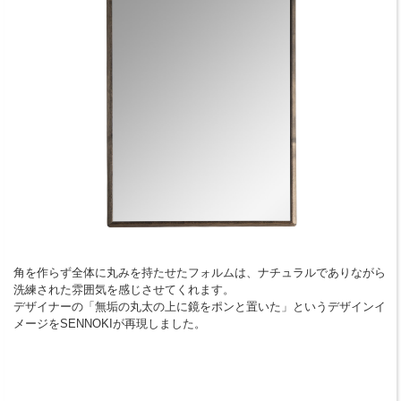
角を作らず全体に丸みを持たせたフォルムは、ナチュラルでありながら
洗練された雰囲気を感じさせてくれます。
デザイナーの「無垢の丸太の上に鏡をポンと置いた」というデザインイ
メージをSENNOKIが再現しました。