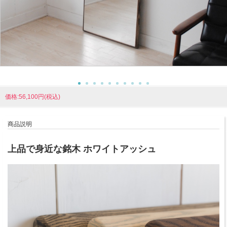
価格:56,100円(税込)
商品説明
上品で身近な銘木 ホワイトアッシュ