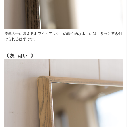
漆黒の中に映えるホワイトアッシュの個性的な木目には、きっと惹き付
けられるはずです。
《 灰 - はい - 》