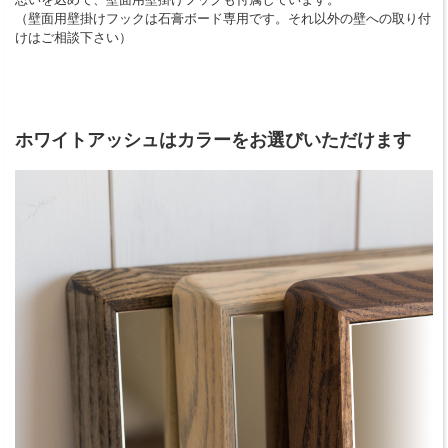
（壁面用壁掛けフックは石膏ボード専用です。それ以外の壁への取り付
けはご相談下さい）
ホワイトアッシュはカラーをお選びいただけます