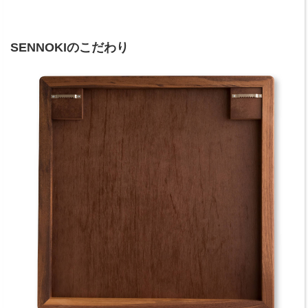
SENNOKIのこだわり