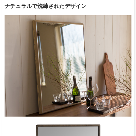
ナチュラルで洗練されたデザイン