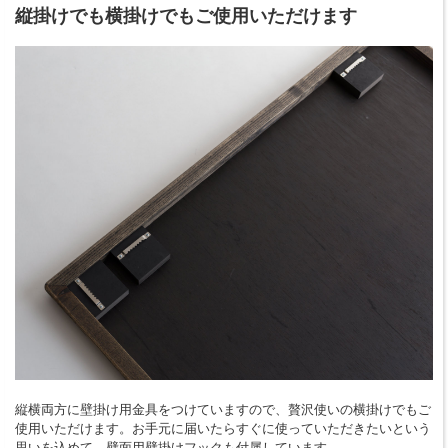
縦掛けでも横掛けでもご使用いただけます
縦横両方に壁掛け用金具をつけていますので、贅沢使いの横掛けでもご
使用いただけます。お手元に届いたらすぐに使っていただきたいという
思いを込めて、壁面用壁掛けフックも付属しています。