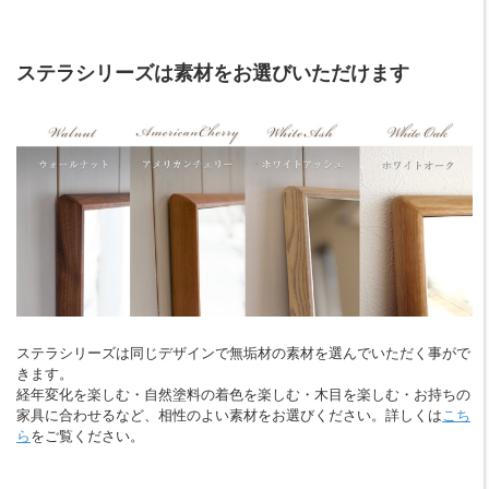
ステラシリーズは素材をお選びいただけます
ステラシリーズは同じデザインで無垢材の素材を選んでいただく事がで
きます。
経年変化を楽しむ・自然塗料の着色を楽しむ・木目を楽しむ・お持ちの
家具に合わせるなど、相性のよい素材をお選びください。詳しくは
こち
ら
をご覧ください。