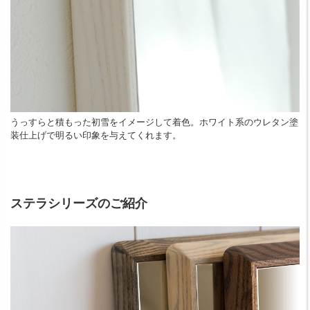
うっすらと積もった初雪をイメージして着色。ホワイト系のウレタン塗
装仕上げで明るい印象を与えてくれます。
ステラシリーズのご紹介