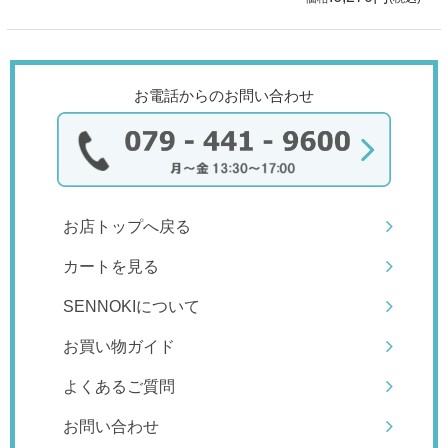
お電話からのお問い合わせ
お店トップへ戻る
カートを見る
SENNOKIについて
お買い物ガイド
よくあるご質問
お問い合わせ