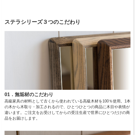
ステラシリーズ３つのこだわり
01．無垢材のこだわり
高級家具の材料として古くから使われている高級木材を100％使用。1本
の木から木取り・加工されるので、ひとつひとつの商品に木目や表情が
違います。ご注文をお受けしてからの受注生産で世界にひとつだけの商
品をお届けします。