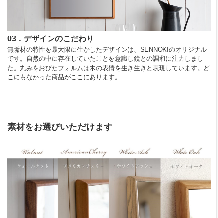
03．デザインのこだわり
無垢材の特性を最大限に生かしたデザインは、SENNOKIのオリジナル
です。自然の中に存在していたことを意識し鏡との調和に注力しまし
た。丸みをおびたフォルムは木の表情を生き生きと表現しています。ど
こにもなかった商品がここにあります。
素材をお選びいただけます