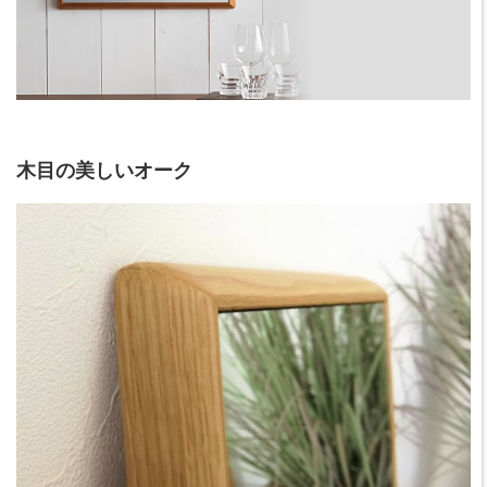
木目の美しいオーク