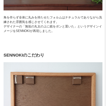
角を作らず全体に丸みを持たせたフォルムはナチュラルでありながら洗
練された雰囲気を感じさせてくれます。
デザイナーの「無垢の丸太の上に鏡をポンと置いた」というデザインイ
メージをSENNOKIが再現しました。
SENNOKIのこだわり