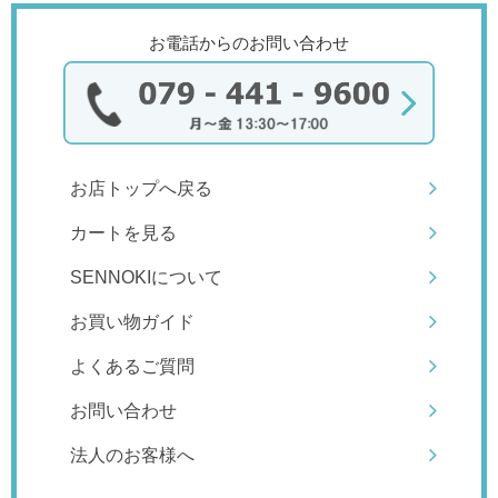
お電話からのお問い合わせ
お店トップへ戻る
カートを見る
SENNOKIについて
お買い物ガイド
よくあるご質問
お問い合わせ
法人のお客様へ