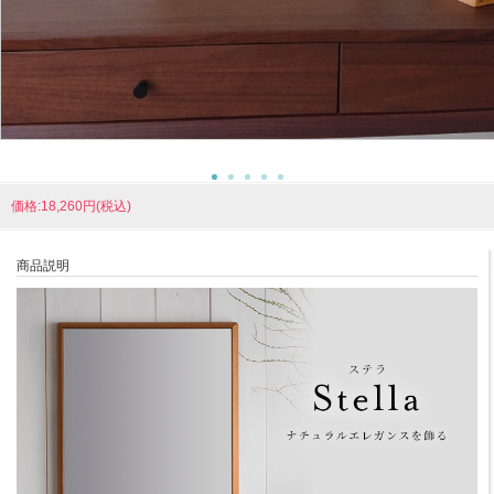
価格:18,260円(税込)
商品説明