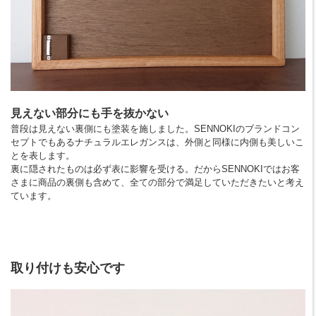
見えない部分にも手を抜かない
普段は見えない裏側にも塗装を施しました。SENNOKIのブランドコン
セプトでもあるナチュラルエレガンスは、外側と同様に内側も美しいこ
とを表します。
裏に隠されたものは必ず表に影響を受ける。だからSENNOKIではお客
さまに商品の裏側も含めて、全ての部分で満足していただきたいと考え
ています。
取り付けも安心です